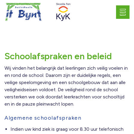
Schoolafspraken en beleid
Wij vinden het belangrijk dat leerlingen zich veilig voelen in
en rond de school. Daarom zijn er duidelijke regels, een
veilige speelomgeving en een schoolgebouw dat aan alle
veiligheidseisen voldoet. De veiligheid rond de school
versterken we ook doordat leerkrachten voor schooltijd
en in de pauze pleinwacht lopen.
Algemene schoolafspraken
Indien uw kind ziek is graag voor 8.30 uur telefonisch