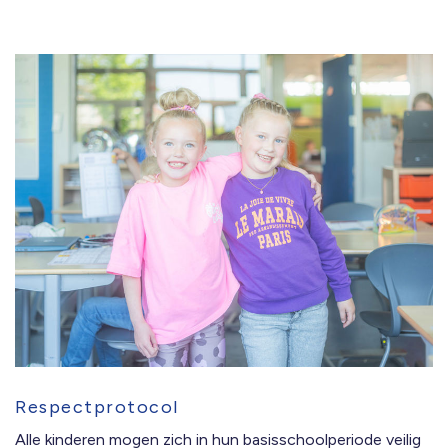
Respectprotocol
Alle kinderen mogen zich in hun basisschoolperiode veilig