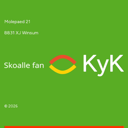
Molepaed 21
8831 XJ Winsum
© 2026