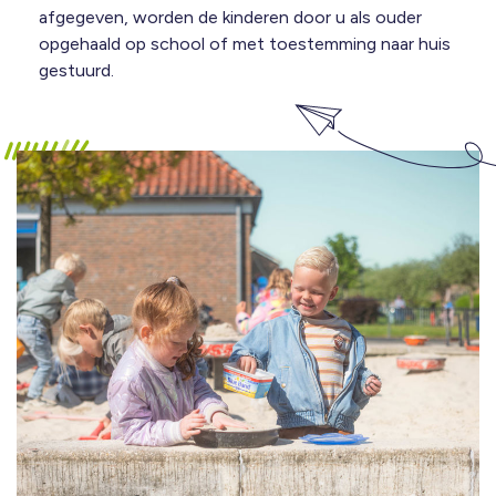
afgegeven, worden de kinderen door u als ouder
opgehaald op school of met toestemming naar huis
gestuurd.