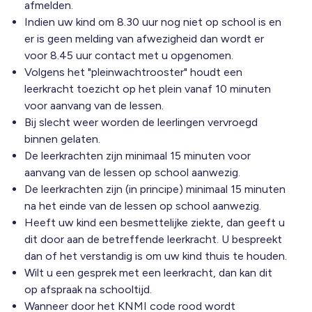
afmelden.
Indien uw kind om 8.30 uur nog niet op school is en
er is geen melding van afwezigheid dan wordt er
voor 8.45 uur contact met u opgenomen.
Volgens het "pleinwachtrooster" houdt een
leerkracht toezicht op het plein vanaf 10 minuten
voor aanvang van de lessen.
Bij slecht weer worden de leerlingen vervroegd
binnen gelaten.
De leerkrachten zijn minimaal 15 minuten voor
aanvang van de lessen op school aanwezig.
De leerkrachten zijn (in principe) minimaal 15 minuten
na het einde van de lessen op school aanwezig.
Heeft uw kind een besmettelijke ziekte, dan geeft u
dit door aan de betreffende leerkracht. U bespreekt
dan of het verstandig is om uw kind thuis te houden.
Wilt u een gesprek met een leerkracht, dan kan dit
op afspraak na schooltijd.
Wanneer door het KNMI code rood wordt